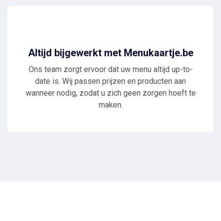
Altijd bijgewerkt met Menukaartje.be
Ons team zorgt ervoor dat uw menu altijd up-to-
date is. Wij passen prijzen en producten aan
wanneer nodig, zodat u zich geen zorgen hoeft te
maken.