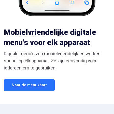
Mobielvriendelijke digitale
menu's voor elk apparaat
Digitale menu's zijn mobielvriendelijk en werken
soepel op elk apparaat. Ze zijn eenvoudig voor
iedereen om te gebruiken.
Naar de menukaart