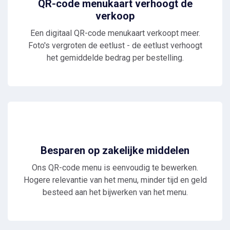
QR-code menukaart verhoogt de
verkoop
Een digitaal QR-code menukaart verkoopt meer.
Foto's vergroten de eetlust - de eetlust verhoogt
het gemiddelde bedrag per bestelling.
Besparen op zakelijke middelen
Ons QR-code menu is eenvoudig te bewerken.
Hogere relevantie van het menu, minder tijd en geld
besteed aan het bijwerken van het menu.