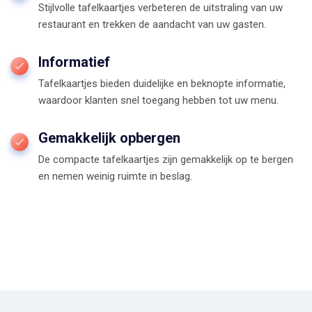
Stijlvolle tafelkaartjes verbeteren de uitstraling van uw
restaurant en trekken de aandacht van uw gasten.
Informatief
Tafelkaartjes bieden duidelijke en beknopte informatie,
waardoor klanten snel toegang hebben tot uw menu.
Gemakkelijk opbergen
De compacte tafelkaartjes zijn gemakkelijk op te bergen
en nemen weinig ruimte in beslag.