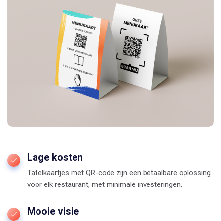
Lage kosten
Tafelkaartjes met QR-code zijn een betaalbare oplossing
voor elk restaurant, met minimale investeringen.
Mooie visie