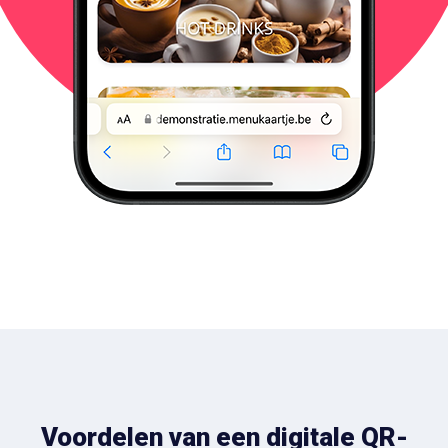
Voordelen van een digitale QR-