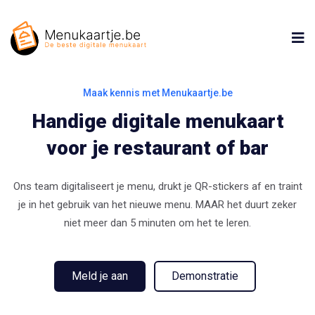
Maak kennis met Menukaartje.be
Handige digitale menukaart
voor je restaurant of bar
Ons team digitaliseert je menu, drukt je QR-stickers af en traint
je in het gebruik van het nieuwe menu. MAAR het duurt zeker
niet meer dan 5 minuten om het te leren.
Meld je aan
Demonstratie