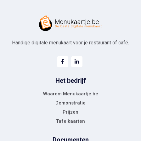
Handige digitale menukaart voor je restaurant of café.
Het bedrijf
Waarom Menukaartje.be
Demonstratie
Prijzen
Tafelkaarten
Documenten