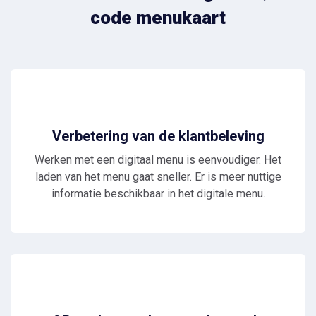
code menukaart
Verbetering van de klantbeleving
Werken met een digitaal menu is eenvoudiger. Het
laden van het menu gaat sneller. Er is meer nuttige
informatie beschikbaar in het digitale menu.