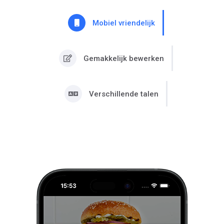
Mobiel vriendelijk
Gemakkelijk bewerken
Verschillende talen