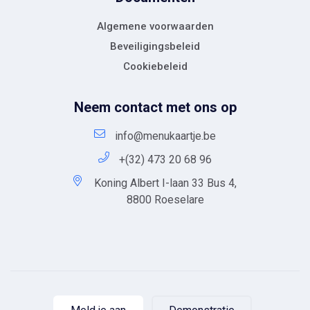
Algemene voorwaarden
Beveiligingsbeleid
Cookiebeleid
Neem contact met ons op
info@menukaartje.be
+(32) 473 20 68 96
Koning Albert I-laan 33 Bus 4,
8800 Roeselare