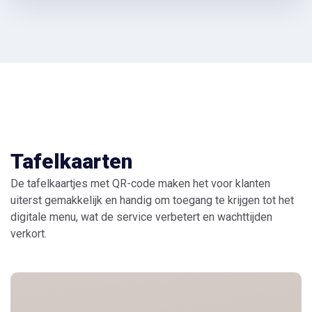
Tafelkaarten
De tafelkaartjes met QR-code maken het voor klanten
uiterst gemakkelijk en handig om toegang te krijgen tot het
digitale menu, wat de service verbetert en wachttijden
verkort.