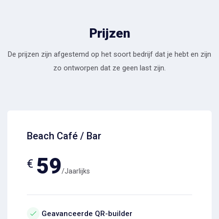
Prijzen
De prijzen zijn afgestemd op het soort bedrijf dat je hebt en zijn
zo ontworpen dat ze geen last zijn.
Beach Café / Bar
59
€
/Jaarlijks
Geavanceerde QR-builder