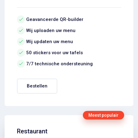
Geavanceerde QR-builder
Wij uploaden uw menu
Wij updaten uw menu
50 stickers voor uw tafels
7/7 technische ondersteuning
Bestellen
Meest populair
Restaurant